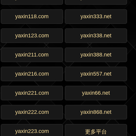
yaxin118.com
yaxin333.net
yaxin123.com
yaxin338.net
yaxin211.com
yaxin388.net
yaxin216.com
yaxin557.net
yaxin221.com
yaxin66.net
yaxin222.com
yaxin868.net
yaxin223.com
更多平台