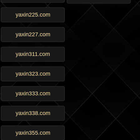
yaxin225.com
yaxin227.com
yaxin311.com
yaxin323.com
yaxin333.com
yaxin338.com
yaxin355.com